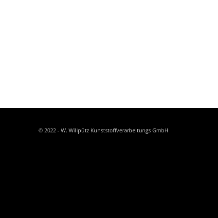
© 2022 - W. Willpütz Kunststoffverarbeitungs GmbH