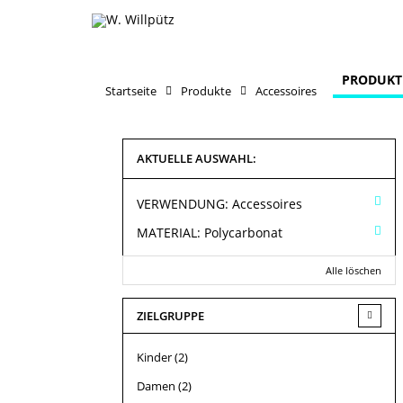
PRODUKT
Startseite
Produkte
Accessoires
AKTUELLE AUSWAHL:
VERWENDUNG:
Accessoires
MATERIAL:
Polycarbonat
Alle löschen
ZIELGRUPPE
Kinder
(2)
Damen
(2)