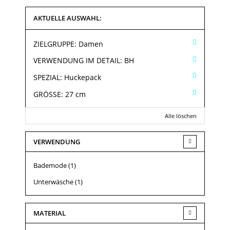
AKTUELLE AUSWAHL:
ZIELGRUPPE:
Damen
VERWENDUNG IM DETAIL:
BH
SPEZIAL:
Huckepack
GRÖSSE:
27 cm
Alle löschen
VERWENDUNG
Bademode
(1)
Unterwäsche
(1)
MATERIAL