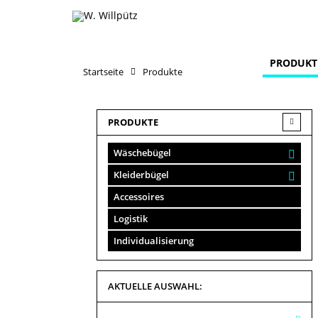
PRODUKT
Startseite
Produkte
PRODUKTE
Wäschebügel
Kleiderbügel
Accessoires
Logistik
Individualisierung
AKTUELLE AUSWAHL: