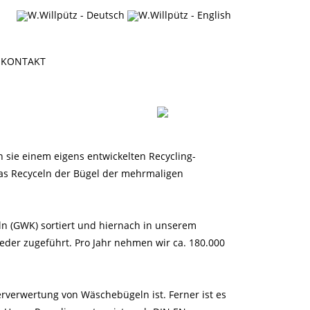
KONTAKT
sie einem eigens entwickelten Recycling-
das Recyceln der Bügel der mehrmaligen
 (GWK) sortiert und hiernach in unserem
der zugeführt. Pro Jahr nehmen wir ca. 180.000
erverwertung von Wäschebügeln ist. Ferner ist es