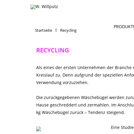
PRODUKT
Startseite
Recycling
RECYCLING
Als eines der ersten Unternehmen der Branche 
Kreislauf zu. Denn aufgrund der speziellen Anf
Verwendung vorzuziehen.
Die zurückgegebenen Wäschebügel werden zunäc
Hause geschreddert und zermahlen. Im Anschlus
kg Wäschebügel zurück – Tendenz steigend.
Eine Studie