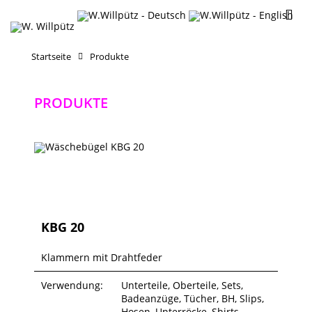
Startseite
Produkte
PRODUKTE
KBG 20
Klammern mit Drahtfeder
Verwendung:
Unterteile, Oberteile, Sets,
Badeanzüge, Tücher, BH, Slips,
Hosen, Unterröcke, Shirts,