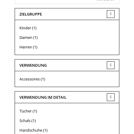
ZIELGRUPPE
Kinder
(1)
Damen
(1)
Herren
(1)
VERWENDUNG
Accessoires
(1)
VERWENDUNG IM DETAIL
Tücher
(1)
Schals
(1)
Handschuhe
(1)