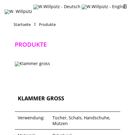
Startseite
Produkte
PRODUKTE
KLAMMER GROSS
Verwendung:
Tücher, Schals, Handschuhe,
Mützen