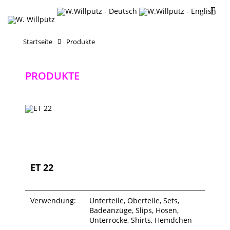
Startseite
Produkte
PRODUKTE
ET 22
Verwendung:
Unterteile, Oberteile, Sets,
Badeanzüge, Slips, Hosen,
Unterröcke, Shirts, Hemdchen