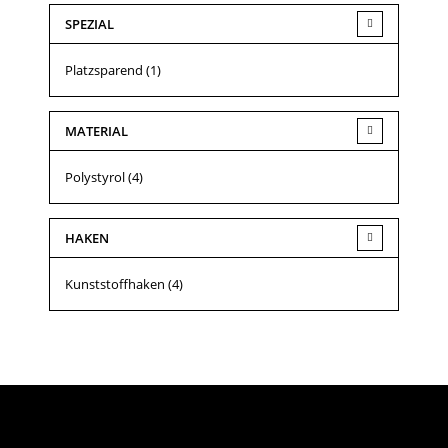
SPEZIAL
Platzsparend
(1)
MATERIAL
Polystyrol
(4)
HAKEN
Kunststoffhaken
(4)