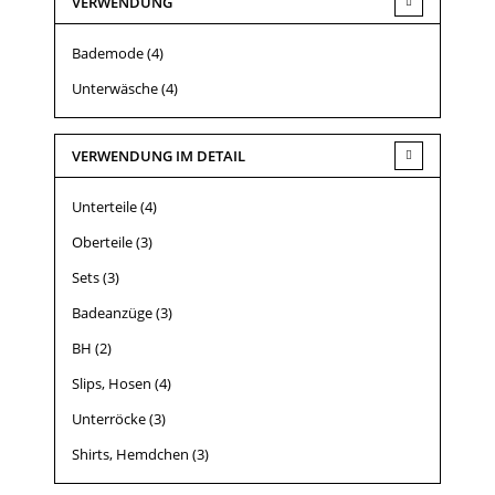
VERWENDUNG
Bademode
(4)
Unterwäsche
(4)
VERWENDUNG IM DETAIL
Unterteile
(4)
Oberteile
(3)
Sets
(3)
Badeanzüge
(3)
BH
(2)
Slips, Hosen
(4)
Unterröcke
(3)
Shirts, Hemdchen
(3)