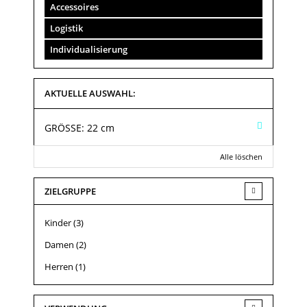
Accessoires
Logistik
Individualisierung
AKTUELLE AUSWAHL:
GRÖSSE:
22 cm
Alle löschen
ZIELGRUPPE
Kinder
(3)
Damen
(2)
Herren
(1)