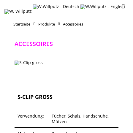
Startseite
Produkte
Accessoires
ACCESSOIRES
S-CLIP GROSS
Verwendung:
Tücher, Schals, Handschuhe,
Mützen