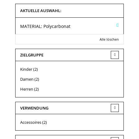
AKTUELLE AUSWAHL:
MATERIAL:
Polycarbonat
Alle löschen
ZIELGRUPPE
Kinder
(2)
Damen
(2)
Herren
(2)
VERWENDUNG
Accessoires
(2)