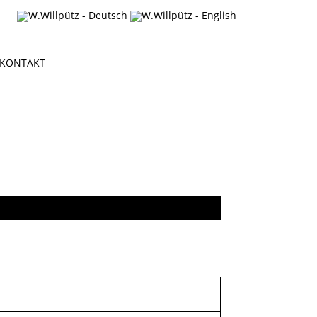
KONTAKT