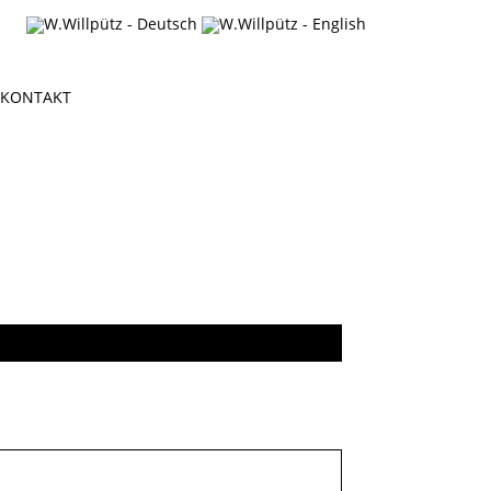
KONTAKT