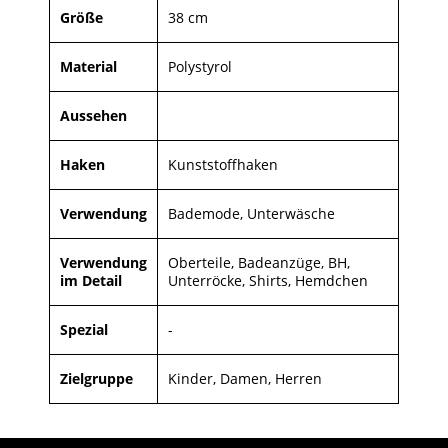
Größe
38 cm
Material
Polystyrol
Aussehen
Haken
Kunststoffhaken
Verwendung
Bademode, Unterwäsche
Verwendung
Oberteile, Badeanzüge, BH,
im Detail
Unterröcke, Shirts, Hemdchen
Spezial
-
Zielgruppe
Kinder, Damen, Herren