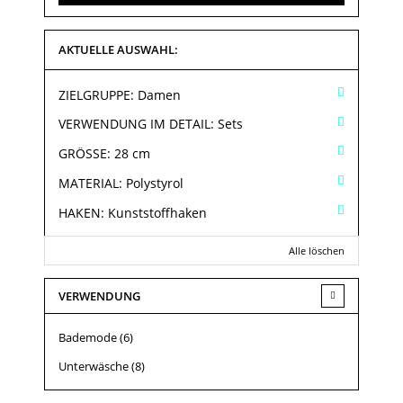
AKTUELLE AUSWAHL:
ZIELGRUPPE:
Damen
VERWENDUNG IM DETAIL:
Sets
GRÖSSE:
28 cm
MATERIAL:
Polystyrol
HAKEN:
Kunststoffhaken
Alle löschen
VERWENDUNG
Bademode
(6)
Unterwäsche
(8)