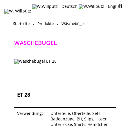
Startseite
Produkte
Wäschebügel
WÄSCHEBÜGEL
ET 28
Verwendung:
Unterteile, Oberteile, Sets,
Badeanzüge, BH, Slips, Hosen,
Unterröcke, Shirts, Hemdchen