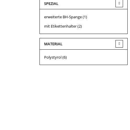
SPEZIAL
erweiterte BH-Spange
(1)
mit Etikettenhalter
(2)
MATERIAL
Polystyrol
(6)