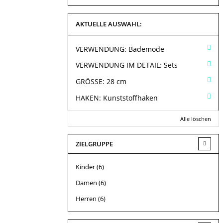
AKTUELLE AUSWAHL:
VERWENDUNG:
Bademode
VERWENDUNG IM DETAIL:
Sets
GRÖSSE:
28 cm
HAKEN:
Kunststoffhaken
Alle löschen
ZIELGRUPPE
Kinder
(6)
Damen
(6)
Herren
(6)