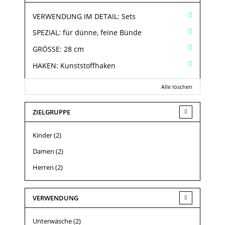
VERWENDUNG IM DETAIL:
Sets
SPEZIAL:
für dünne, feine Bünde
GRÖSSE:
28 cm
HAKEN:
Kunststoffhaken
Alle löschen
ZIELGRUPPE
Kinder
(2)
Damen
(2)
Herren
(2)
VERWENDUNG
Unterwäsche
(2)