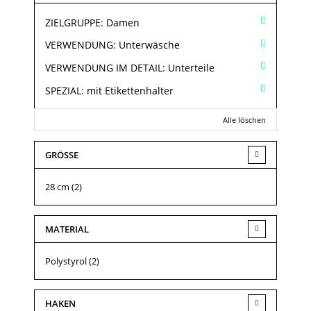
ZIELGRUPPE:
Damen
VERWENDUNG:
Unterwäsche
VERWENDUNG IM DETAIL:
Unterteile
SPEZIAL:
mit Etikettenhalter
Alle löschen
GRÖSSE
28 cm
(2)
MATERIAL
Polystyrol
(2)
HAKEN