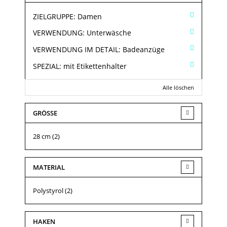
ZIELGRUPPE:
Damen
VERWENDUNG:
Unterwäsche
VERWENDUNG IM DETAIL:
Badeanzüge
SPEZIAL:
mit Etikettenhalter
Alle löschen
GRÖSSE
28 cm
(2)
MATERIAL
Polystyrol
(2)
HAKEN