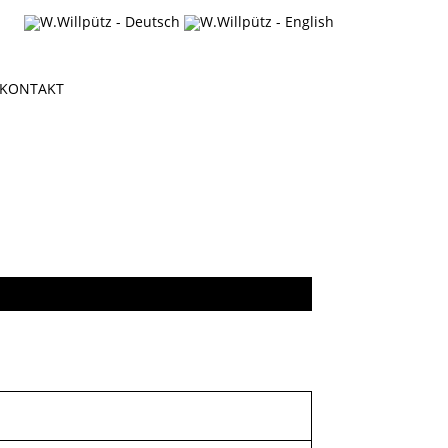
KONTAKT