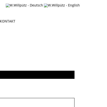
KONTAKT