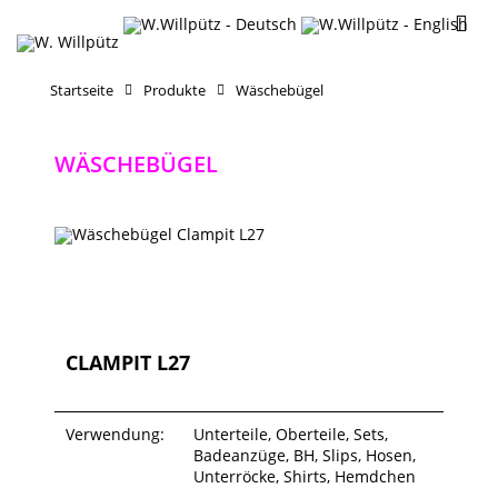
Startseite
Produkte
Wäschebügel
WÄSCHEBÜGEL
CLAMPIT L27
Verwendung:
Unterteile, Oberteile, Sets,
Badeanzüge, BH, Slips, Hosen,
Unterröcke, Shirts, Hemdchen