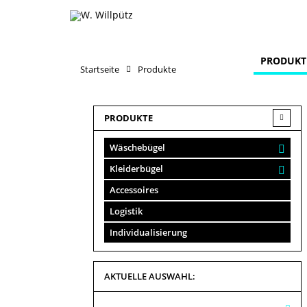
PRODUKT
Startseite
Produkte
PRODUKTE
Wäschebügel
Kleiderbügel
Accessoires
Logistik
Individualisierung
AKTUELLE AUSWAHL: