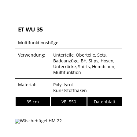
ET WU 35
Multifunktionsbügel
Verwendung:
Unterteile, Oberteile, Sets,
Badeanzüge, BH, Slips, Hosen,
Unterröcke, Shirts, Hemdchen,
Multifunktion
Material:
Polystyrol
Kunststoffhaken
35 cm
VE: 550
Datenblatt