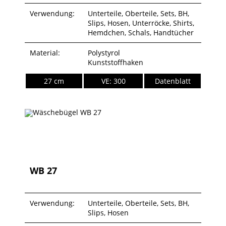
Verwendung:
Unterteile, Oberteile, Sets, BH,
Slips, Hosen, Unterröcke, Shirts,
Hemdchen, Schals, Handtücher
Material:
Polystyrol
Kunststoffhaken
27 cm
VE: 300
Datenblatt
WB 27
Verwendung:
Unterteile, Oberteile, Sets, BH,
Slips, Hosen