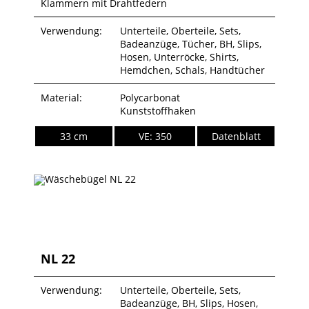
Klammern mit Drahtfedern
Verwendung:
Unterteile, Oberteile, Sets,
Badeanzüge, Tücher, BH, Slips,
Hosen, Unterröcke, Shirts,
Hemdchen, Schals, Handtücher
Material:
Polycarbonat
Kunststoffhaken
33 cm
VE: 350
Datenblatt
NL 22
Verwendung:
Unterteile, Oberteile, Sets,
Badeanzüge, BH, Slips, Hosen,