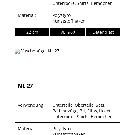
Unterröcke, Shirts, Hemdchen
Material:
Polystyrol
Kunststoffhaken
22 cm
VE: 900
Datenblatt
NL 27
Verwendung:
Unterteile, Oberteile, Sets,
Badeanzüge, BH, Slips, Hosen,
Unterröcke, Shirts, Hemdchen
Material:
Polystyrol
Kunststoffhaken