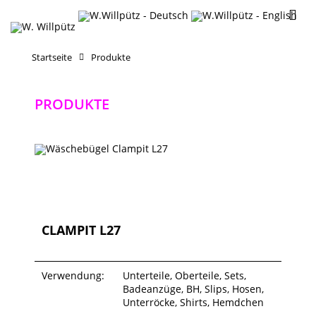
Startseite
Produkte
PRODUKTE
CLAMPIT L27
Verwendung:
Unterteile, Oberteile, Sets,
Badeanzüge, BH, Slips, Hosen,
Unterröcke, Shirts, Hemdchen